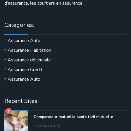
d’assurance, les courtiers en assurance….
Categories.
Assurance Auto
Assurance Habitation
Assurance décennale
Assurance Crédit
Assurance Auto
Recent Sites.
Comparateur mutuelle sante tarif mutuelle
MUTUELLE SANTÉ