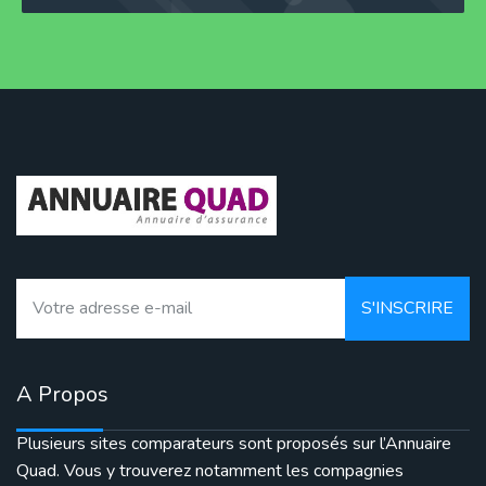
A Propos
Plusieurs sites comparateurs sont proposés sur l’Annuaire
Quad. Vous y trouverez notamment les compagnies