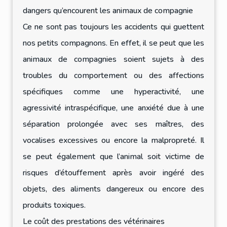
dangers qu’encourent les animaux de compagnie
Ce ne sont pas toujours les accidents qui guettent
nos petits compagnons. En effet, il se peut que les
animaux de compagnies soient sujets à des
troubles du comportement ou des affections
spécifiques comme une hyperactivité, une
agressivité intraspécifique, une anxiété due à une
séparation prolongée avec ses maîtres, des
vocalises excessives ou encore la malpropreté. Il
se peut également que l’animal soit victime de
risques d’étouffement après avoir ingéré des
objets, des aliments dangereux ou encore des
produits toxiques.
Le coût des prestations des vétérinaires