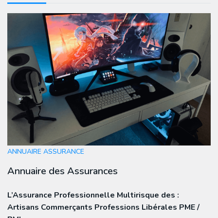
ANNUAIRE ASSURANCE
Annuaire des Assurances
L’Assurance Professionnelle Multirisque des :
Artisans Commerçants Professions Libérales PME /