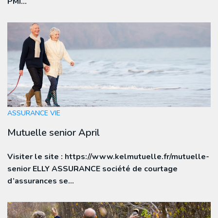
PMI…
ASSURANCE VIE
Mutuelle senior April
Visiter le site : https://www.kelmutuelle.fr/mutuelle-
senior ELLY ASSURANCE société de courtage
d’assurances se…