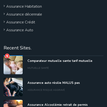
Assurance Habitation
Assurance décennale
Assurance Crédit
Assurance Auto
Recent Sites.
Comparateur mutuelle sante tarif mutuelle
MUTUELLE SANTÉ
Assurance auto résilie MALUS pas
ASSURANCE RISQUE AGGRAVÉ
Assurance Alcoolémie retrait de permis