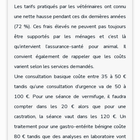
Les tarifs pratiqués par les vétérinaires ont connu
une nette hausse pendant ces dix dernières années
(72 %). Ces frais élevés ne peuvent pas toujours
être supportés par les ménages et c’est là
qu’intervient l’assurance-santé pour animal. Il
convient également de rappeler que les coûts
varient selon les services demandés.
Une consultation basique coûte entre 35 à 50 €
tandis qu’une consultation d’urgence va de 50 à
100 €. Pour une séance de vermifuge, il faudra
compter dans les 20 € alors que pour une
castration, la séance vaut dans les 120 €. Un
traitement pour une gastro-entérite bénigne coûte
80 € tandis que des analyses en laboratoire vont