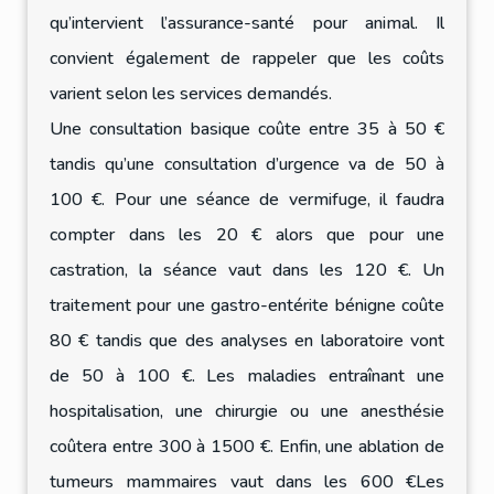
qu’intervient l’assurance-santé pour animal. Il
convient également de rappeler que les coûts
varient selon les services demandés.
Une consultation basique coûte entre 35 à 50 €
tandis qu’une consultation d’urgence va de 50 à
100 €. Pour une séance de vermifuge, il faudra
compter dans les 20 € alors que pour une
castration, la séance vaut dans les 120 €. Un
traitement pour une gastro-entérite bénigne coûte
80 € tandis que des analyses en laboratoire vont
de 50 à 100 €. Les maladies entraînant une
hospitalisation, une chirurgie ou une anesthésie
coûtera entre 300 à 1500 €. Enfin, une ablation de
tumeurs mammaires vaut dans les 600 €Les