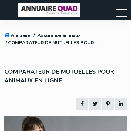
Annuaire
/
Assurance animaux
/ COMPARATEUR DE MUTUELLES POUR ANIMAUX EN LIGNE
COMPARATEUR DE MUTUELLES POUR
ANIMAUX EN LIGNE