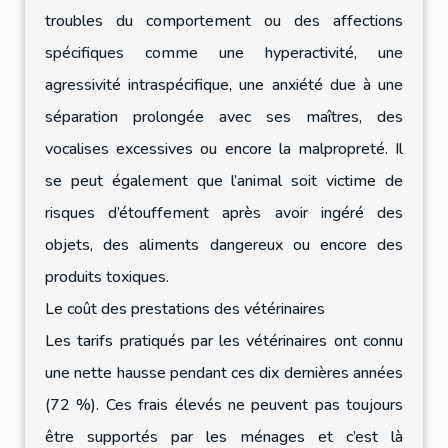
troubles du comportement ou des affections
spécifiques comme une hyperactivité, une
agressivité intraspécifique, une anxiété due à une
séparation prolongée avec ses maîtres, des
vocalises excessives ou encore la malpropreté. Il
se peut également que l’animal soit victime de
risques d’étouffement après avoir ingéré des
objets, des aliments dangereux ou encore des
produits toxiques.
Le coût des prestations des vétérinaires
Les tarifs pratiqués par les vétérinaires ont connu
une nette hausse pendant ces dix dernières années
(72 %). Ces frais élevés ne peuvent pas toujours
être supportés par les ménages et c’est là