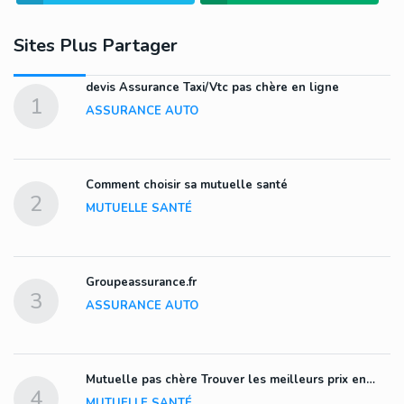
Sites Plus Partager
devis Assurance Taxi/Vtc pas chère en ligne
1
ASSURANCE AUTO
Comment choisir sa mutuelle santé
2
MUTUELLE SANTÉ
Groupeassurance.fr
3
ASSURANCE AUTO
Mutuelle pas chère Trouver les meilleurs prix en…
4
MUTUELLE SANTÉ