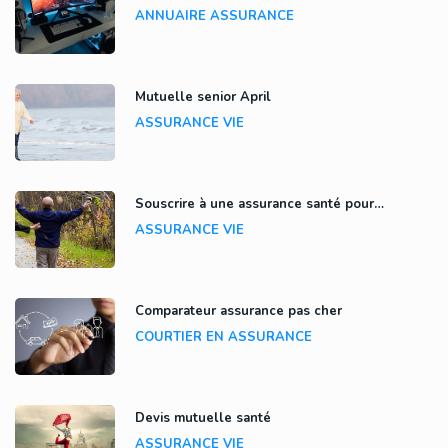
ANNUAIRE ASSURANCE
Mutuelle senior April
ASSURANCE VIE
Souscrire à une assurance santé pour…
ASSURANCE VIE
Comparateur assurance pas cher
COURTIER EN ASSURANCE
Devis mutuelle santé
ASSURANCE VIE