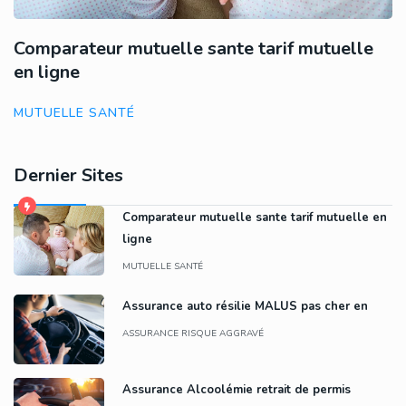
Comparateur mutuelle sante tarif mutuelle
en ligne
MUTUELLE SANTÉ
Dernier Sites
Comparateur mutuelle sante tarif mutuelle en
ligne
MUTUELLE SANTÉ
Assurance auto résilie MALUS pas cher en
ASSURANCE RISQUE AGGRAVÉ
Assurance Alcoolémie retrait de permis