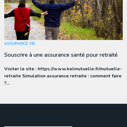
ASSURANCE VIE
Souscrire à une assurance santé pour retraité
Visiter le site : https://www.kelmutuelle.fr/mutuelle-
retraite Simulation assurance retraite : comment faire
?…