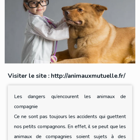
Visiter le site :
http://animauxmutuelle.fr/
Les dangers qu’encourent les animaux de
compagnie
Ce ne sont pas toujours les accidents qui guettent
nos petits compagnons. En effet, il se peut que les
animaux de compagnies soient sujets à des