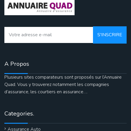
A Propos
Plusieurs sites comparateurs sont proposés sur l’Annuaire
Quad. Vous y trouverez notamment les compagnies
d’assurance, les courtiers en assurance….
Categories.
Assurance Auto