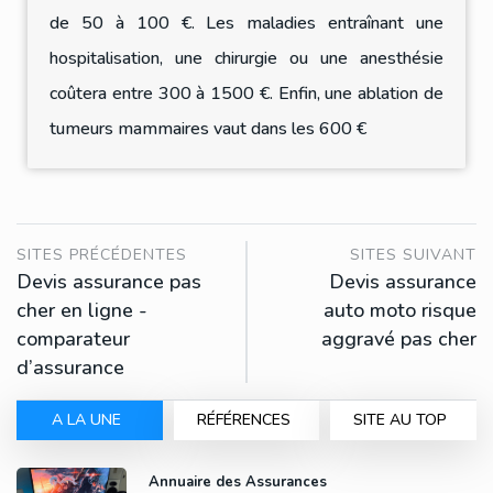
de 50 à 100 €. Les maladies entraînant une
hospitalisation, une chirurgie ou une anesthésie
coûtera entre 300 à 1500 €. Enfin, une ablation de
tumeurs mammaires vaut dans les 600 €
SITES PRÉCÉDENTES
SITES SUIVANT
Devis assurance pas
Devis assurance
cher en ligne -
auto moto risque
comparateur
aggravé pas cher
d’assurance
A LA UNE
RÉFÉRENCES
SITE AU TOP
Annuaire des Assurances