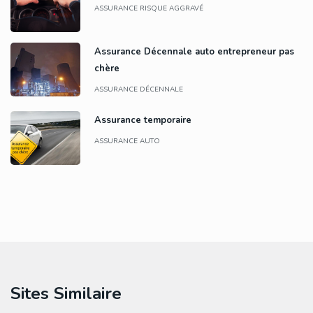
ASSURANCE RISQUE AGGRAVÉ
Assurance Décennale auto entrepreneur pas
chère
ASSURANCE DÉCENNALE
Assurance temporaire
ASSURANCE AUTO
Sites Similaire