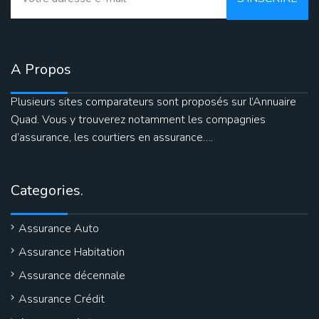
A Propos
Plusieurs sites comparateurs sont proposés sur l’Annuaire
Quad. Vous y trouverez notamment les compagnies
d’assurance, les courtiers en assurance….
Categories.
Assurance Auto
Assurance Habitation
Assurance décennale
Assurance Crédit