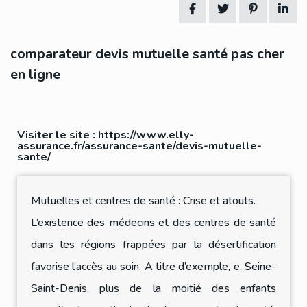
comparateur devis mutuelle santé pas cher
en ligne
Visiter le site :
https://www.elly-
assurance.fr/assurance-sante/devis-mutuelle-
sante/
Mutuelles et centres de santé : Crise et atouts.
L’existence des médecins et des centres de santé
dans les régions frappées par la désertification
favorise l’accès au soin. A titre d’exemple, e, Seine-
Saint-Denis, plus de la moitié des enfants