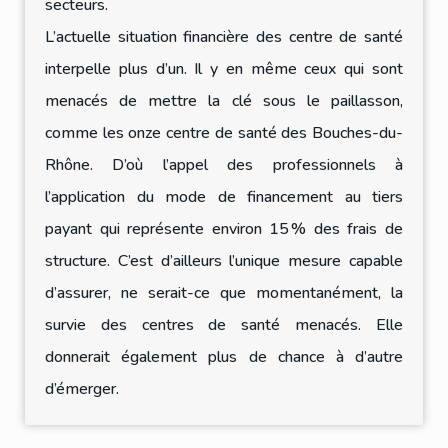
secteurs.
L’actuelle situation financière des centre de santé
interpelle plus d’un. Il y en même ceux qui sont
menacés de mettre la clé sous le paillasson,
comme les onze centre de santé des Bouches-du-
Rhône. D’où l’appel des professionnels à
l’application du mode de financement au tiers
payant qui représente environ 15 % des frais de
structure. C’est d’ailleurs l’unique mesure capable
d’assurer, ne serait-ce que momentanément, la
survie des centres de santé menacés. Elle
donnerait également plus de chance à d’autre
d’émerger.