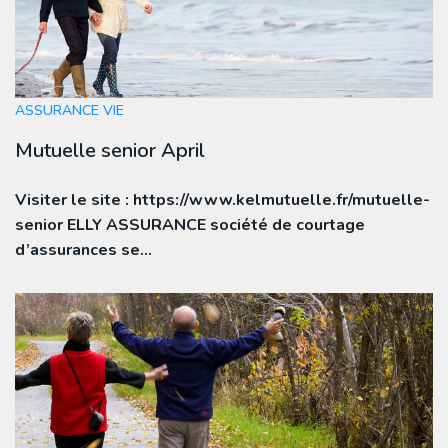
ASSURANCE VIE
Mutuelle senior April
Visiter le site : https://www.kelmutuelle.fr/mutuelle-
senior ELLY ASSURANCE société de courtage
d’assurances se…