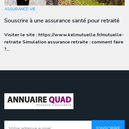
ASSURANCE VIE
Souscrire à une assurance santé pour retraité
Visiter le site : https://www.kelmutuelle.fr/mutuelle-
retraite Simulation assurance retraite : comment faire
?…