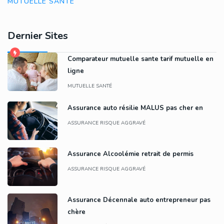
MUTUELLE SANTÉ
Dernier Sites
Comparateur mutuelle sante tarif mutuelle en
ligne
MUTUELLE SANTÉ
Assurance auto résilie MALUS pas cher en
ASSURANCE RISQUE AGGRAVÉ
Assurance Alcoolémie retrait de permis
ASSURANCE RISQUE AGGRAVÉ
Assurance Décennale auto entrepreneur pas
chère