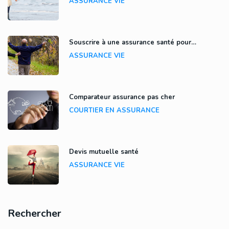
ASSURANCE VIE
Souscrire à une assurance santé pour…
ASSURANCE VIE
Comparateur assurance pas cher
COURTIER EN ASSURANCE
Devis mutuelle santé
ASSURANCE VIE
Rechercher