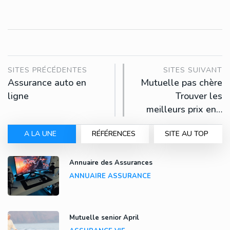
SITES PRÉCÉDENTES
SITES SUIVANT
Assurance auto en
Mutuelle pas chère
ligne
Trouver les
meilleurs prix en…
A LA UNE
RÉFÉRENCES
SITE AU TOP
Annuaire des Assurances
ANNUAIRE ASSURANCE
Mutuelle senior April