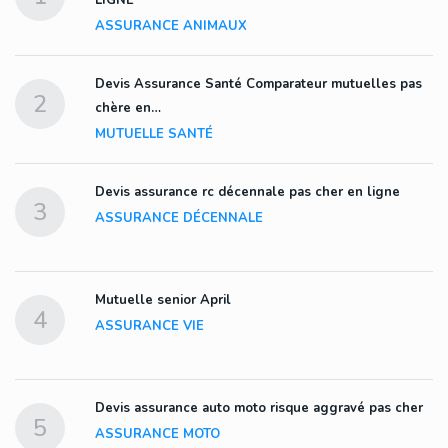
ASSURANCE ANIMAUX
Devis Assurance Santé Comparateur mutuelles pas
2
chère en…
MUTUELLE SANTÉ
Devis assurance rc décennale pas cher en ligne
3
ASSURANCE DÉCENNALE
Mutuelle senior April
4
ASSURANCE VIE
Devis assurance auto moto risque aggravé pas cher
5
ASSURANCE MOTO