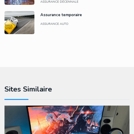
ASSURANCE DÉCENNALE
Assurance temporaire
ASSURANCE AUTO
Sites Similaire