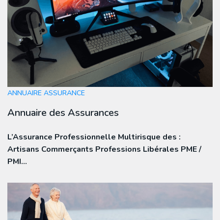
ANNUAIRE ASSURANCE
Annuaire des Assurances
L’Assurance Professionnelle Multirisque des :
Artisans Commerçants Professions Libérales PME /
PMI…