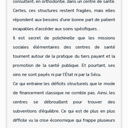
consultent, en orthodontie, dans un centre de santé.
Certes, ces structures restent fragiles, mais elles
répondent aux besoins d’une bonne part de patient
incapables d’accéder aux soins spécifiques. .
Il est secret de polichinelle que les missions
sociales élémentaires des centres de santé
tournent autour de la pratique du tiers payant et la
promotion de la santé publique. Et pourtant, ses
oins ne sont payés ni par l’État ni par la Sécu.
Ce qui entraine les déficits structurels que le mode
de financement classique ne comble pas. Ainsi, les
centres se débrouillent pour trouver des
subventions d’équilibre. Ce qui est de plus en plus
difficile vu la crise économique qui frappe plusieurs