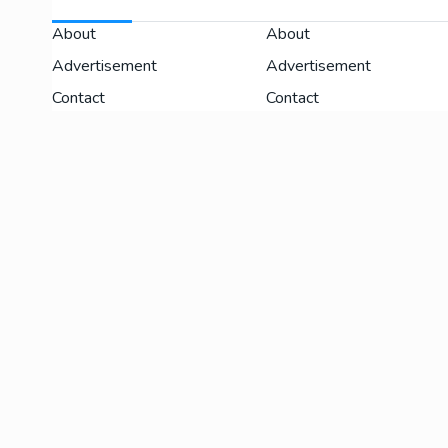
About
About
Advertisement
Advertisement
Contact
Contact